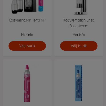
Kolsyremaskin Terra MP
Kolsyremaskin Enso
Sodastream
Mer info
Mer info
Välj butik
Välj butik