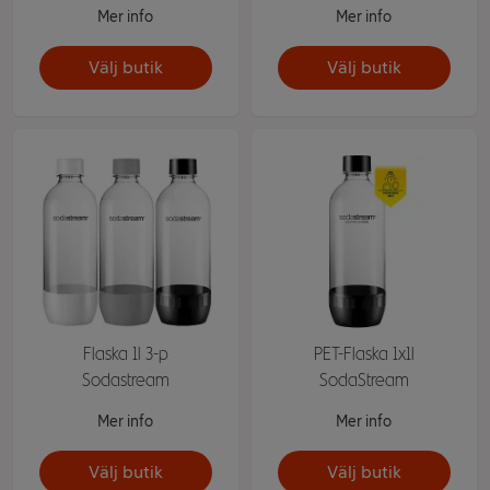
Mer info
Mer info
Välj butik
Välj butik
Flaska 1l 3-p
PET-Flaska 1x1l
Sodastream
SodaStream
Mer info
Mer info
Välj butik
Välj butik