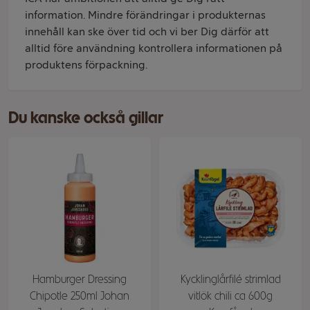
information. Mindre förändringar i produkternas
innehåll kan ske över tid och vi ber Dig därför att
alltid före användning kontrollera informationen på
produktens förpackning.
Du kanske också gillar
Hamburger Dressing
Kycklinglårfilé strimlad
Chipotle 250ml Johan
vitlök chili ca 600g