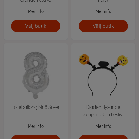
Mer info
Mer info
Välj butik
Välj butik
Folieballong Nr 8 Silver
Diadem lysande
pumpor 23cm Festive
Mer info
Mer info