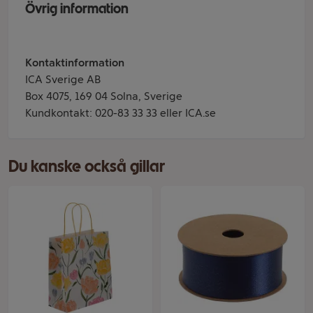
Övrig information
Kontaktinformation
ICA Sverige AB
Box 4075, 169 04 Solna, Sverige
Kundkontakt: 020-83 33 33 eller ICA.se
Du kanske också gillar