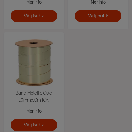
Mer info
Mer info
Välj butik
Välj butik
Band Metallic Guld
10mmx10m ICA
Mer info
Välj butik