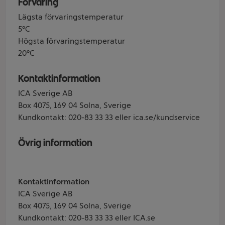
Förvaring
Lägsta förvaringstemperatur
5°C
Högsta förvaringstemperatur
20°C
Kontaktinformation
ICA Sverige AB
Box 4075, 169 04 Solna, Sverige
Kundkontakt: 020-83 33 33 eller ica.se/kundservice
Övrig information
Kontaktinformation
ICA Sverige AB
Box 4075, 169 04 Solna, Sverige
Kundkontakt: 020-83 33 33 eller ICA.se