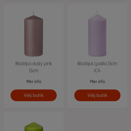
Blockljus dusty pink
Blockljus Ljuslila 15cm
15cm
ICA
Mer info
Mer info
Välj butik
Välj butik