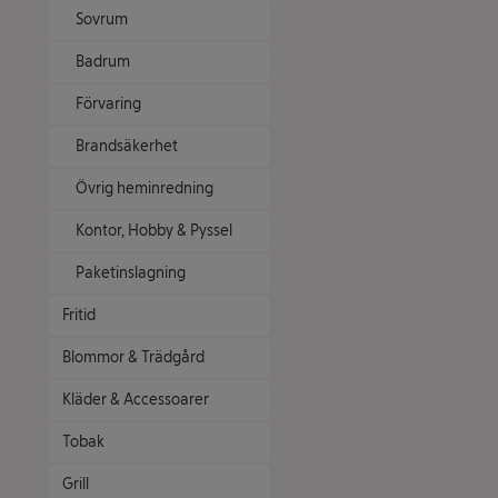
Sovrum
Badrum
Förvaring
Brandsäkerhet
Övrig heminredning
Kontor, Hobby & Pyssel
Paketinslagning
Fritid
Blommor & Trädgård
Kläder & Accessoarer
Tobak
Grill