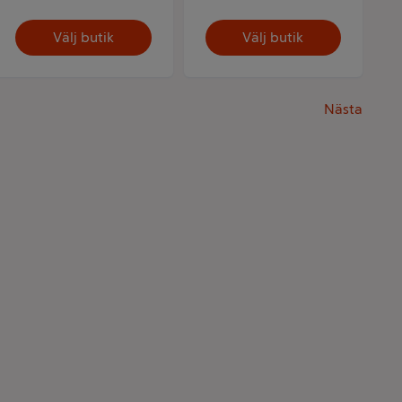
Välj butik
Välj butik
Nästa