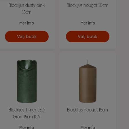
Blockljus dusty pink
Blockljus nougat 10cm
15cm
Mer info
Mer info
Välj butik
Välj butik
Blockljus Timer LED
Blockljus nougat 15cm
Grön 15cm ICA
Mer info
Mer info