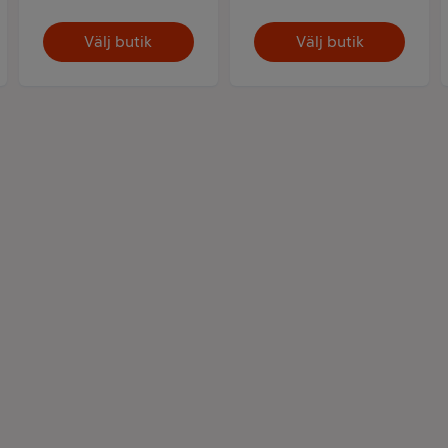
Välj butik
Välj butik