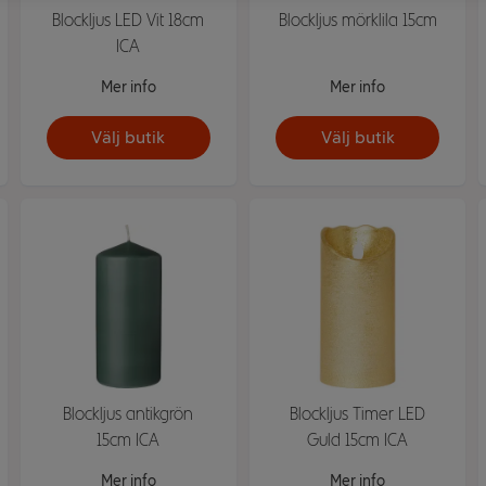
Blockljus LED Vit 18cm
Blockljus mörklila 15cm
ICA
Mer info
Mer info
Välj butik
Välj butik
Blockljus antikgrön
Blockljus Timer LED
15cm ICA
Guld 15cm ICA
Mer info
Mer info