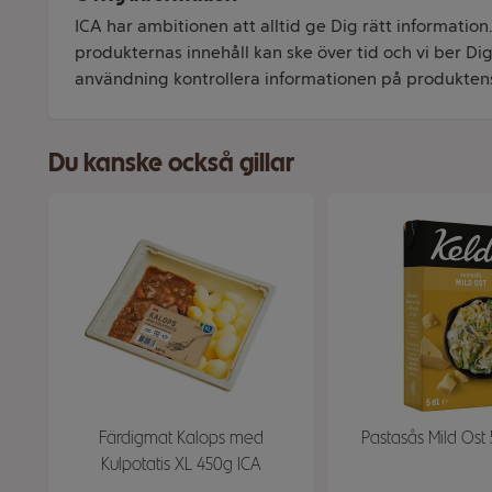
ICA har ambitionen att alltid ge Dig rätt information
produkternas innehåll kan ske över tid och vi ber Dig 
användning kontrollera informationen på produkten
Du kanske också gillar
Färdigmat Kalops med
Pastasås Mild Ost
Kulpotatis XL 450g ICA