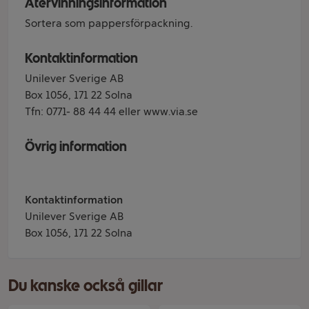
Återvinningsinformation
Sortera som pappersförpackning.
Kontaktinformation
Unilever Sverige AB
Box 1056, 171 22 Solna
Tfn: 0771- 88 44 44 eller www.via.se
Övrig information
Kontaktinformation
Unilever Sverige AB
Box 1056, 171 22 Solna
Du kanske också gillar