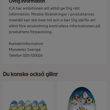
Övrig information
ICA har ambitionen att alltid ge Dig rätt
information. Mindre förändringar i produkternas
innehåll kan ske över tid och vi ber Dig därför att
alltid före användning kontrollera informationen på
produktens förpackning.
Kontaktinformation
Mondelez Sverige
Telefon 020-720026
Du kanske också gillar