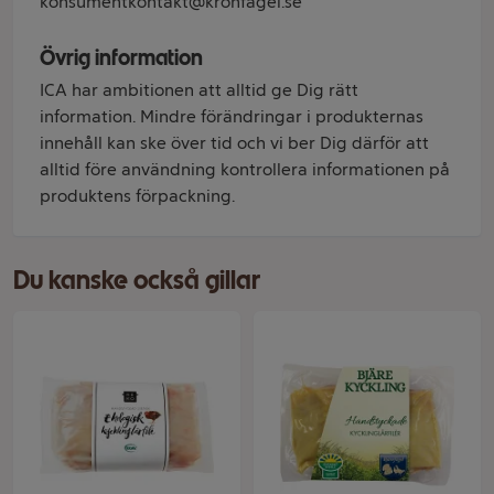
konsumentkontakt@kronfagel.se
Övrig information
ICA har ambitionen att alltid ge Dig rätt
information. Mindre förändringar i produkternas
innehåll kan ske över tid och vi ber Dig därför att
alltid före användning kontrollera informationen på
produktens förpackning.
Du kanske också gillar