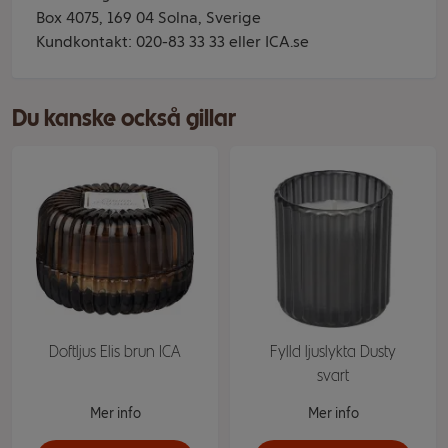
Box 4075, 169 04 Solna, Sverige
Kundkontakt: 020-83 33 33 eller ICA.se
Du kanske också gillar
Doftljus Elis brun ICA
Fylld ljuslykta Dusty
svart
Mer info
Mer info