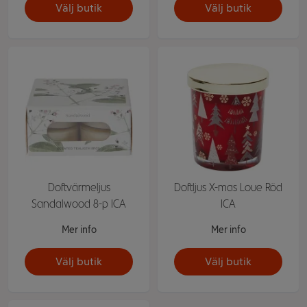
Välj butik
Välj butik
Doftvärmeljus
Doftljus X-mas Loue Röd
Sandalwood 8-p ICA
ICA
Mer info
Mer info
Välj butik
Välj butik