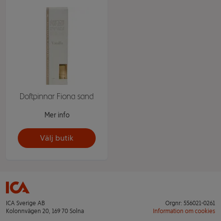
Doftpinnar Fiona sand
Mer info
Välj butik
ICA Sverige AB
Orgnr: 556021-0261
Kolonnvägen 20, 169 70 Solna
Information om cookies