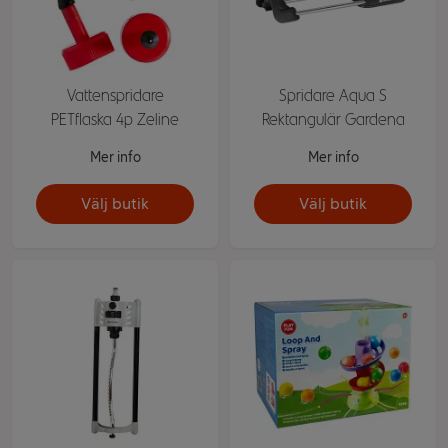
Vattenspridare
Spridare Aqua S
PETflaska 4p Zeline
Rektangulär Gardena
Mer info
Mer info
Välj butik
Välj butik