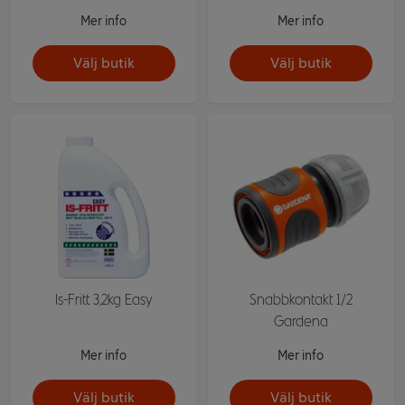
Mer info
Mer info
Välj butik
Välj butik
Is-Fritt 3,2kg Easy
Snabbkontakt 1/2
Gardena
Mer info
Mer info
Välj butik
Välj butik