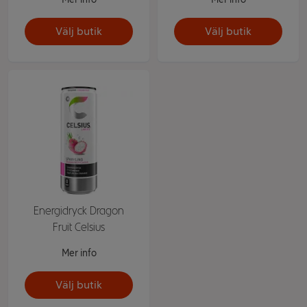
Välj butik
Välj butik
Energidryck Dragon
Fruit Celsius
Mer info
Välj butik