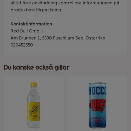
alltid före användning kontrollera informationen på
produktens förpackning.
Kontaktinformation
Red Bull GmbH
Am Brunnen 1, 5330 Fuschl am See, Österrike
020452550
Du kanske också gillar