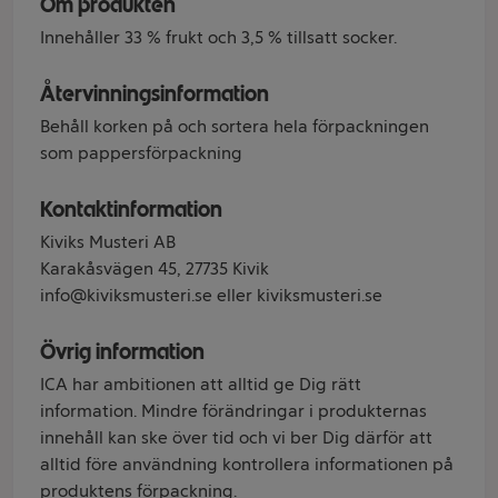
Om produkten
Innehåller 33 % frukt och 3,5 % tillsatt socker.
Återvinningsinformation
Behåll korken på och sortera hela förpackningen
som pappersförpackning
Kontaktinformation
Kiviks Musteri AB
Karakåsvägen 45, 27735 Kivik
info@kiviksmusteri.se eller kiviksmusteri.se
Övrig information
ICA har ambitionen att alltid ge Dig rätt
information. Mindre förändringar i produkternas
innehåll kan ske över tid och vi ber Dig därför att
alltid före användning kontrollera informationen på
produktens förpackning.