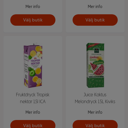
Mer info
Mer info
Välj butik
Välj butik
Fruktdryck Tropisk
Juice Kaktus
nektar 1,5l ICA
Melondryck 1.5L Kiviks
Mer info
Mer info
Välj butik
Välj butik