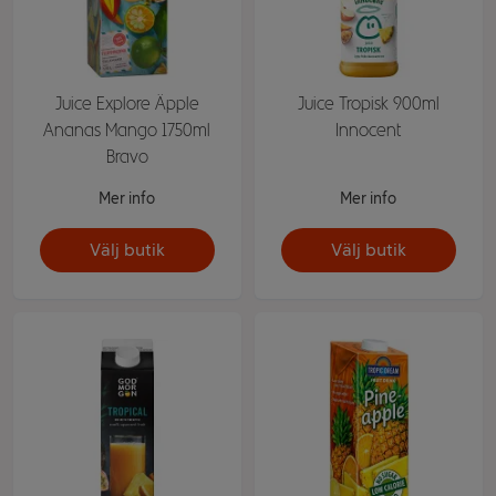
Juice Explore Äpple
Juice Tropisk 900ml
Ananas Mango 1750ml
Innocent
Bravo
Mer info
Mer info
Välj butik
Välj butik