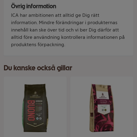
Övrig information
ICA har ambitionen att alltid ge Dig rätt
information. Mindre förändringar i produkternas
innehåll kan ske över tid och vi ber Dig därför att
alltid före användning kontrollera informationen på
produktens förpackning.
Du kanske också gillar