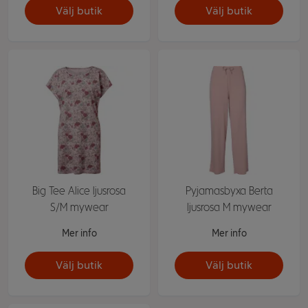
Välj butik
Välj butik
Big Tee Alice ljusrosa
Pyjamasbyxa Berta
S/M mywear
ljusrosa M mywear
Mer info
Mer info
Välj butik
Välj butik