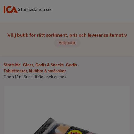
Startsida ica.se
Välj butik för rätt sortiment, pris och leveransalternativ
Välj butik
Startsida
Glass, Godis & Snacks
Godis
Tablettaskar, klubbor & småsaker
Godis Mini-Sushi 100g Look o Look