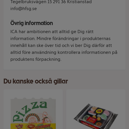
Tegelbruksvägen 15 291 36 Kristianstad
info@hfsg.se
Övrig information
ICA har ambitionen att alltid ge Dig rätt
information. Mindre förändringar i produkternas
innehåll kan ske över tid och vi ber Dig därför att
alltid före användning kontrollera informationen på
produktens förpackning.
Du kanske också gillar