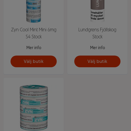
Zyn Cool Mint Mini 6mg
Lundgrens Fjällskog
S4 Stock
Stock
Mer info
Mer info
Välj butik
Välj butik