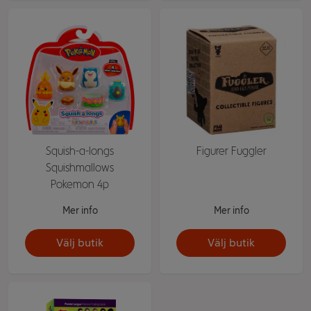
Squish-a-longs
Figurer Fuggler
Squishmallows
Pokemon 4p
Mer info
Mer info
Välj butik
Välj butik