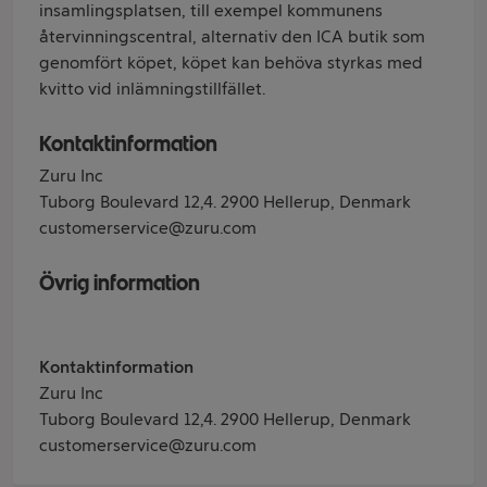
insamlingsplatsen, till exempel kommunens
återvinningscentral, alternativ den ICA butik som
genomfört köpet, köpet kan behöva styrkas med
kvitto vid inlämningstillfället.
Kontaktinformation
Zuru Inc
Tuborg Boulevard 12,4. 2900 Hellerup, Denmark
customerservice@zuru.com
Övrig information
Kontaktinformation
Zuru Inc
Tuborg Boulevard 12,4. 2900 Hellerup, Denmark
customerservice@zuru.com