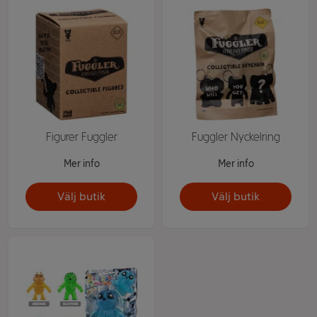
Figurer Fuggler
Fuggler Nyckelring
Mer info
Mer info
Välj butik
Välj butik