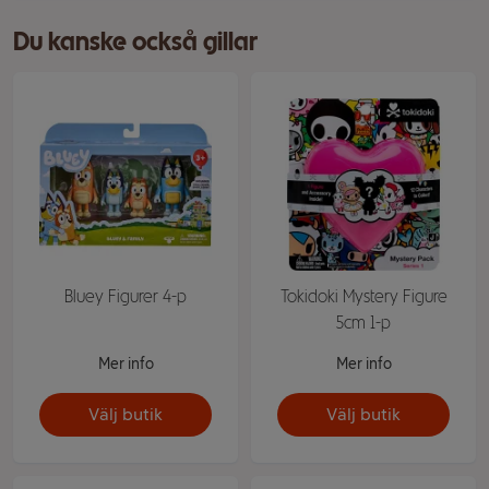
Du kanske också gillar
Bluey Figurer 4-p
Tokidoki Mystery Figure
5cm 1-p
Mer info
Mer info
Välj butik
Välj butik