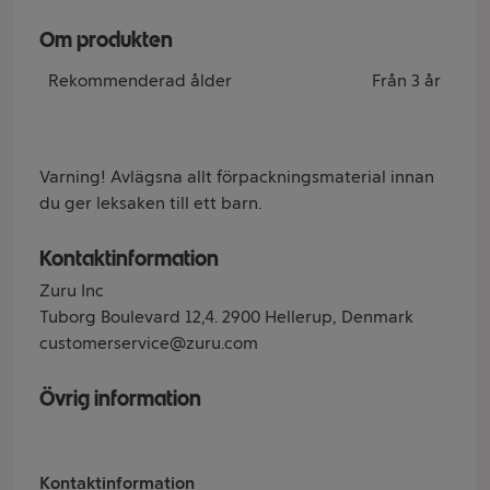
Om produkten
Rekommenderad ålder
Från 3 år
Varning! Avlägsna allt förpackningsmaterial innan
du ger leksaken till ett barn.
Kontaktinformation
Zuru Inc
Tuborg Boulevard 12,4. 2900 Hellerup, Denmark
customerservice@zuru.com
Övrig information
Kontaktinformation