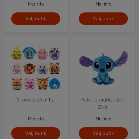
Mer info
Mer info
Välj butik
Välj butik
Snackles 20cm 1-p
Mjukis Doorables Stitch
25cm
Mer info
Mer info
Välj butik
Välj butik