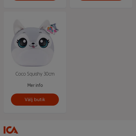
Coco Squishy 30cm
Mer info
Välj butik