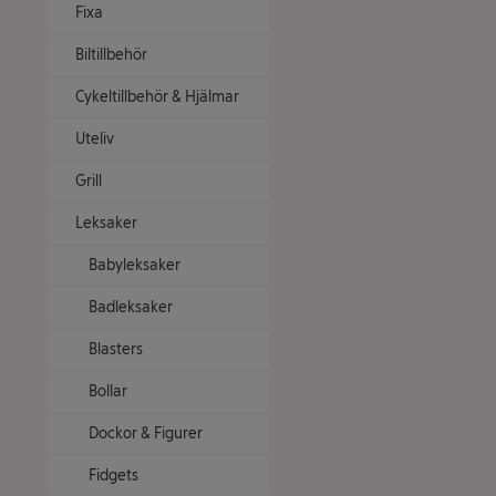
Fixa
Biltillbehör
Cykeltillbehör & Hjälmar
Uteliv
Grill
Leksaker
Babyleksaker
Badleksaker
Blasters
Bollar
Dockor & Figurer
Fidgets