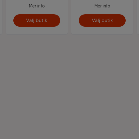
Mer info
Mer info
Välj butik
Välj butik