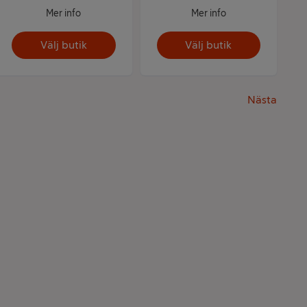
Mer info
Mer info
Välj butik
Välj butik
Nästa