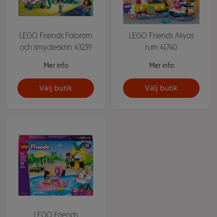
LEGO Friends Fotoram
LEGO Friends Aliyas
och smyckeskrin 43239
rum 41740
Mer info
Mer info
Välj butik
Välj butik
LEGO Friends