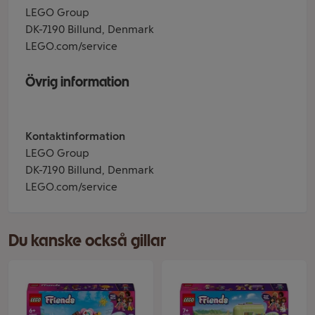
LEGO Group
DK-7190 Billund, Denmark
LEGO.com/service
Övrig information
Kontaktinformation
LEGO Group
DK-7190 Billund, Denmark
LEGO.com/service
Du kanske också gillar