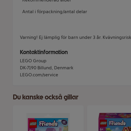
Antal i förpackning/antal delar
Varning! Ej lämplig för barn under 3 år. Kvävningsrisk
Kontaktinformation
LEGO Group
DK-7190 Billund, Denmark
LEGO.com/service
Du kanske också gillar