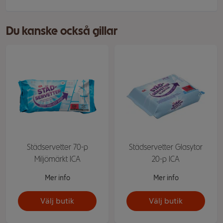
Du kanske också gillar
Städservetter 70-p
Städservetter Glasytor
Miljömärkt ICA
20-p ICA
Mer info
Mer info
Välj butik
Välj butik