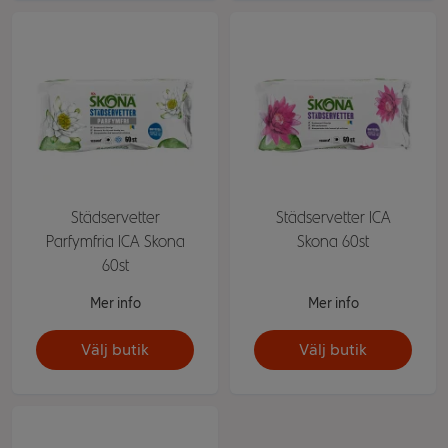
Städservetter
Städservetter ICA
Parfymfria ICA Skona
Skona 60st
60st
Mer info
Mer info
Välj butik
Välj butik