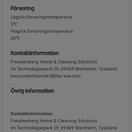
Förvaring
Lägsta förvaringstemperatur
5°C
Högsta förvaringstemperatur
20°C
Kontaktinformation
Freudenberg Home & Cleaning Solutions
Im Technologiepark 19, 69469 Weinheim, Tyskland
konsumentkontakt@fhp-ww.com
Övrig information
Kontaktinformation
Freudenberg Home & Cleaning Solutions
Im Technologiepark 19, 69469 Weinheim, Tyskland