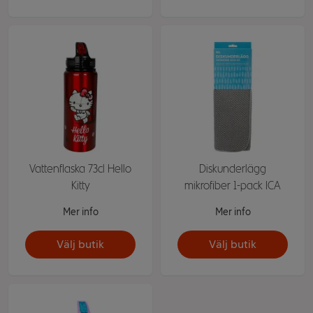
Vattenflaska 73cl Hello
Diskunderlägg
Kitty
mikrofiber 1-pack ICA
Mer info
Mer info
Välj butik
Välj butik