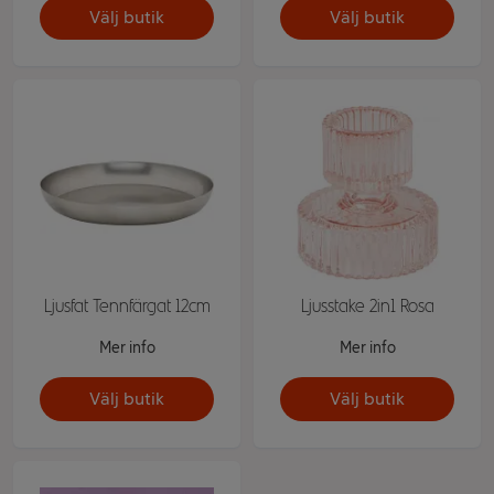
Välj butik
Välj butik
Ljusfat Tennfärgat 12cm
Ljusstake 2in1 Rosa
Mer info
Mer info
Välj butik
Välj butik