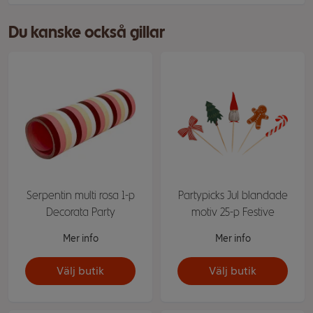
Du kanske också gillar
Serpentin multi rosa 1-p
Partypicks Jul blandade
Decorata Party
motiv 25-p Festive
Mer info
Mer info
Välj butik
Välj butik