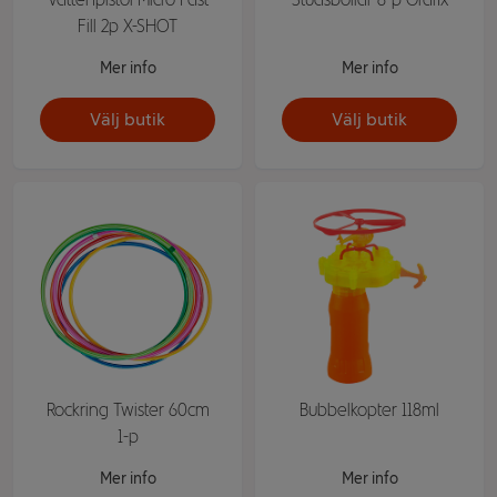
Fill 2p X-SHOT
Mer info
Mer info
Välj butik
Välj butik
Rockring Twister 60cm
Bubbelkopter 118ml
1-p
Mer info
Mer info