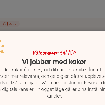
Välj butik
 Bestway
Välkommen till ICA
ch Bestway
Vi jobbar med kakor
nder kakor (cookies) och liknande tekniker för att 
nster mer relevanta, och ge dig en bättre upplevels
ds också som hjälp i vår marknadsföring. Besöker 
 digitala kanaler i inloggat läge gäller dina inställnin
kanaler.