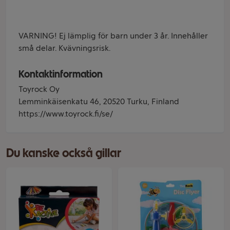
VARNING! Ej lämplig för barn under 3 år. Innehåller
små delar. Kvävningsrisk.
Kontaktinformation
Toyrock Oy
Lemminkäisenkatu 46, 20520 Turku, Finland
https://www.toyrock.fi/se/
Du kanske också gillar