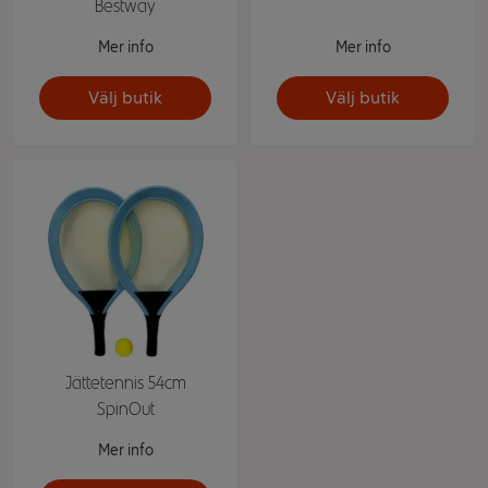
Bestway
Mer info
Mer info
Välj butik
Välj butik
Jättetennis 54cm
SpinOut
Mer info