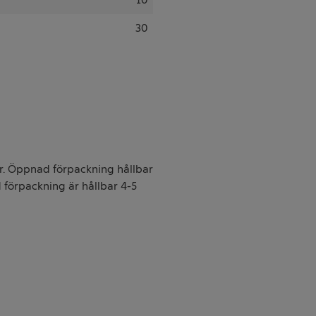
30
. Öppnad förpackning hållbar
 förpackning är hållbar 4-5