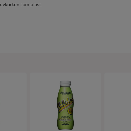
uvkorken som plast.