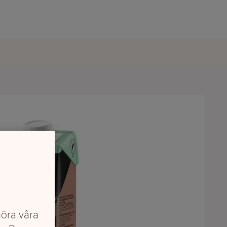
göra våra