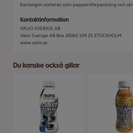
Kartongen sorteras som pappersförpackning och skr
Kontaktinformation
VALIO SVERIGE AB
Valio Sverige AB Box 30065 104 25 STOCKHOLM
www.valio.se
Du kanske också gillar