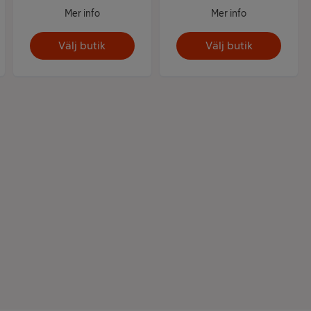
Mer info
Mer info
Välj butik
Välj butik