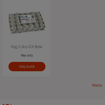
Ägg S 24-p ICA Basic
Mer info
Välj butik
Nästa