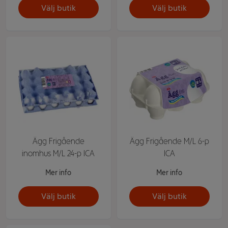
Välj butik
Välj butik
Ägg Frigående
Ägg Frigående M/L 6-p
inomhus M/L 24-p ICA
ICA
Mer info
Mer info
Välj butik
Välj butik