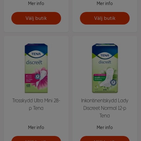
Mer info
Mer info
Välj butik
Välj butik
Trosskydd Ultra Mini 28-
Inkontinentskydd Lady
p Tena
Discreet Normal 12-p
Tena
Mer info
Mer info