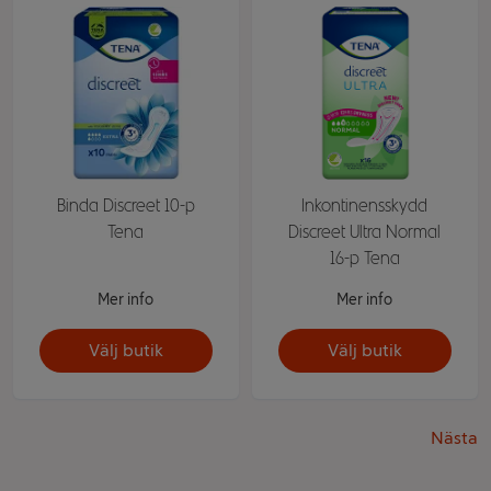
Binda Discreet 10-p
Inkontinensskydd
Tena
Discreet Ultra Normal
16-p Tena
Mer info
Mer info
Välj butik
Välj butik
Nästa