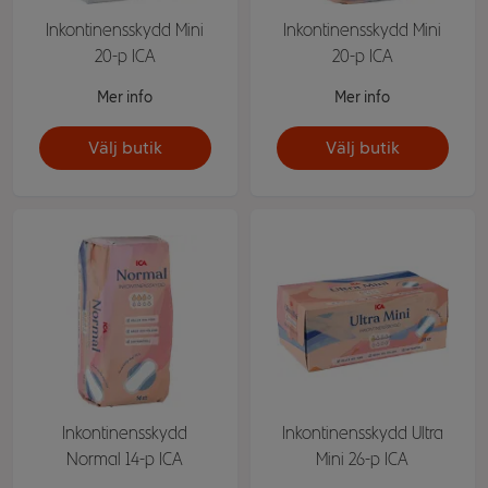
Inkontinensskydd Mini
Inkontinensskydd Mini
20-p ICA
20-p ICA
Mer info
Mer info
Välj butik
Välj butik
Inkontinensskydd
Inkontinensskydd Ultra
Normal 14-p ICA
Mini 26-p ICA