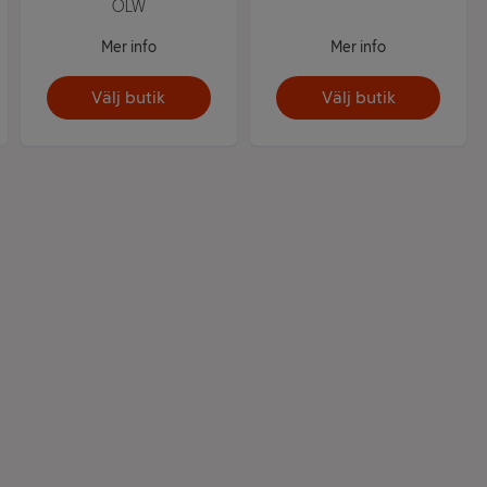
OLW
Mer info
Mer info
Välj butik
Välj butik