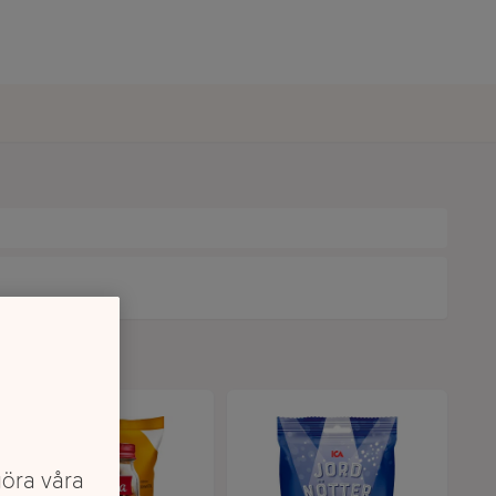
göra våra