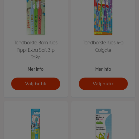
Tandborste Barn Kids
Tandborste Kids 4-p
Pippi Extra Soft 3-p
Colgate
TePe
Mer info
Mer info
Välj butik
Välj butik