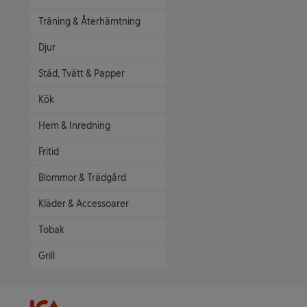
Träning & Återhämtning
Djur
Städ, Tvätt & Papper
Kök
Hem & Inredning
Fritid
Blommor & Trädgård
Kläder & Accessoarer
Tobak
Grill