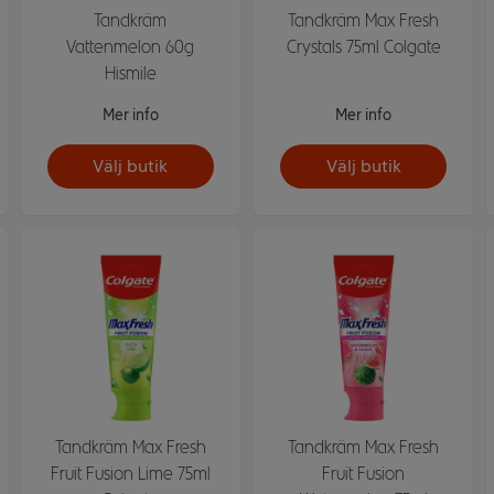
Tandkräm
Tandkräm Max Fresh
Vattenmelon 60g
Crystals 75ml Colgate
Hismile
Mer info
Mer info
Välj butik
Välj butik
Tandkräm Max Fresh
Tandkräm Max Fresh
Fruit Fusion Lime 75ml
Fruit Fusion