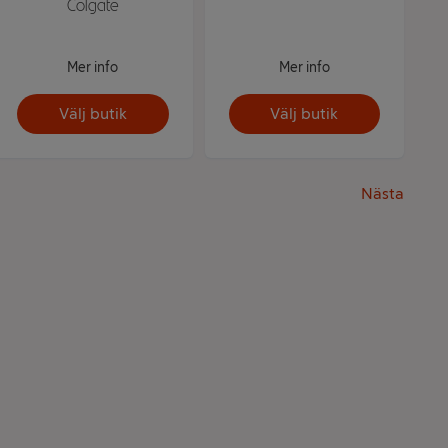
Colgate
Mer info
Mer info
Välj butik
Välj butik
Nästa