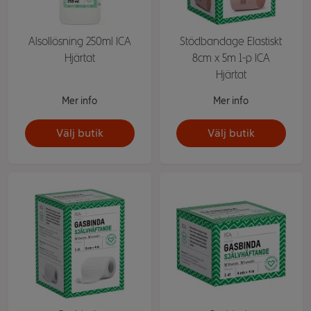
Alsollösning 250ml ICA
Stödbandage Elastiskt
Hjärtat
8cm x 5m 1-p ICA
Hjärtat
Mer info
Mer info
Välj butik
Välj butik