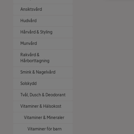
Ansiktsvård
Hudvård
Hårvård & Styling
Munvård
Rakvård &
Hårborttagning
Smink & Nagelvård
Solskydd
Tvål, Dusch & Deodorant
Vitaminer & Hälsokost
Vitaminer & Mineraler
Vitaminer för barn