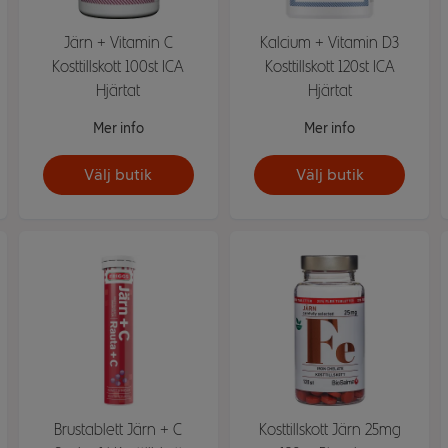
Järn + Vitamin C
Kalcium + Vitamin D3
Kosttillskott 100st ICA
Kosttillskott 120st ICA
Hjärtat
Hjärtat
Mer info
Mer info
Välj butik
Välj butik
Brustablett Järn + C
Kosttillskott Järn 25mg