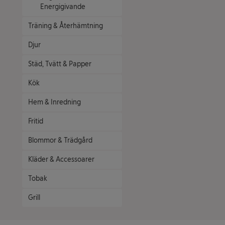
Energigivande
Träning & Återhämtning
Djur
Städ, Tvätt & Papper
Kök
Hem & Inredning
Fritid
Blommor & Trädgård
Kläder & Accessoarer
Tobak
Grill