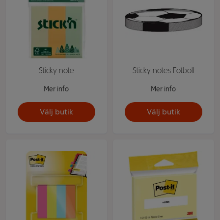
Sticky note
Sticky notes Fotboll
Mer info
Mer info
Välj butik
Välj butik