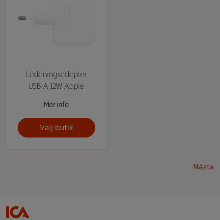
Laddningsadapter
USB-A 12W Apple
Mer info
Välj butik
Nästa