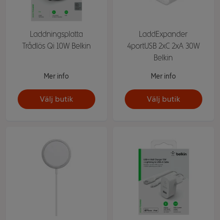
Laddningsplatta
LaddExpander
Trådlös Qi 10W Belkin
4portUSB 2xC 2xA 30W
Belkin
Mer info
Mer info
Välj butik
Välj butik