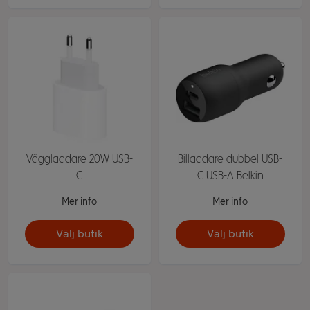
Väggladdare 20W USB-
Billaddare dubbel USB-
C
C USB-A Belkin
Mer info
Mer info
Välj butik
Välj butik