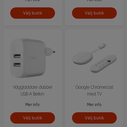
Välj butik
Välj butik
Väggladdare dubbel
Google Chromecast
USB-A Belkin
med TV
Mer info
Mer info
Välj butik
Välj butik