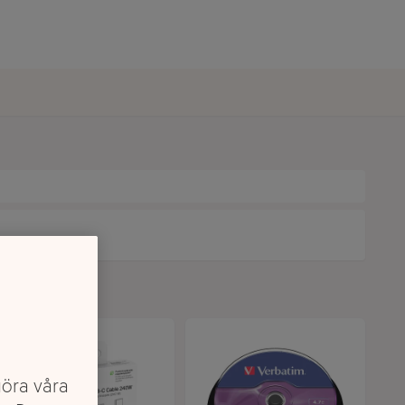
göra våra