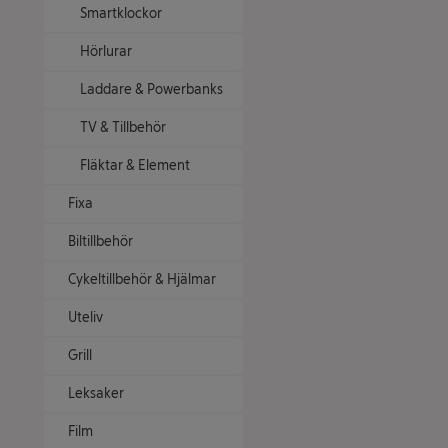
Smartklockor
Hörlurar
Laddare & Powerbanks
TV & Tillbehör
Fläktar & Element
Fixa
Biltillbehör
Cykeltillbehör & Hjälmar
Uteliv
Grill
Leksaker
Film