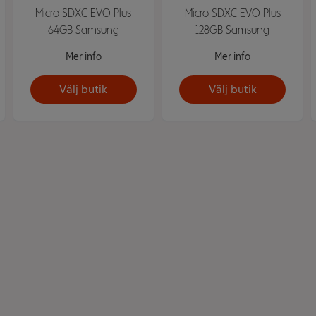
Micro SDXC EVO Plus
Micro SDXC EVO Plus
64GB Samsung
128GB Samsung
Mer info
Mer info
Välj butik
Välj butik