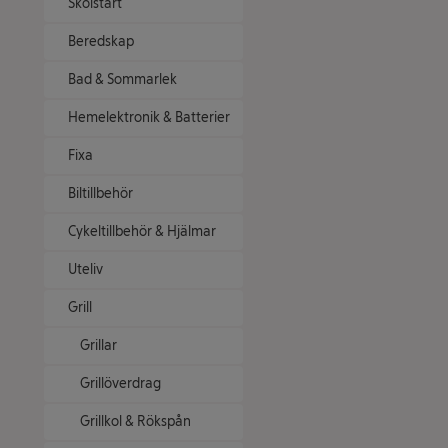
Skolstart
Beredskap
Bad & Sommarlek
Hemelektronik & Batterier
Fixa
Biltillbehör
Cykeltillbehör & Hjälmar
Uteliv
Grill
Grillar
Grillöverdrag
Grillkol & Rökspån