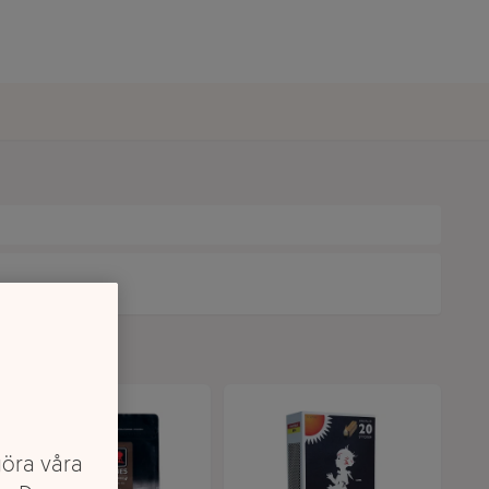
göra våra