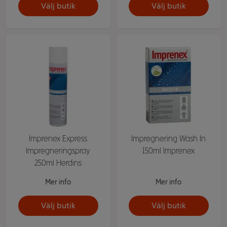
Välj butik
Välj butik
Imprenex Express
Impregnering Wash In
Impregneringspray
150ml Imprenex
250ml Herdins
Mer info
Mer info
Välj butik
Välj butik