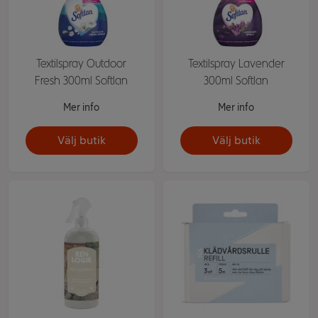
Textilspray Outdoor
Textilspray Lavender
Fresh 300ml Softlan
300ml Softlan
Mer info
Mer info
Välj butik
Välj butik