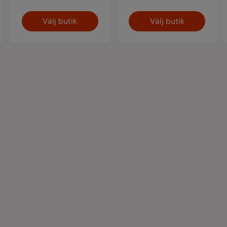
Välj butik
Välj butik