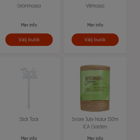
Grönmossa
Vitmossa
Mer info
Mer info
Välj butik
Välj butik
Stick Tack
Snöre Jute Natur 150m
ICA Garden
Mer info
Mer info