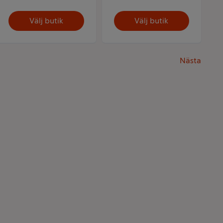
Välj butik
Välj butik
Nästa